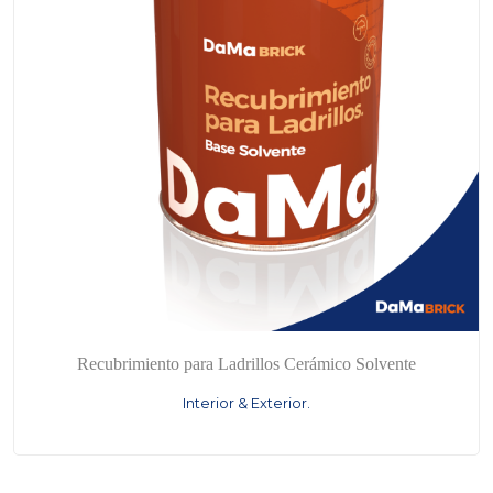
Recubrimiento para Ladrillos Cerámico Solvente
Interior & Exterior.