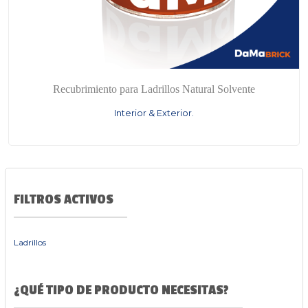
Recubrimiento para Ladrillos Natural Solvente
Interior & Exterior.
FILTROS ACTIVOS
Ladrillos
¿QUÉ TIPO DE PRODUCTO NECESITAS?