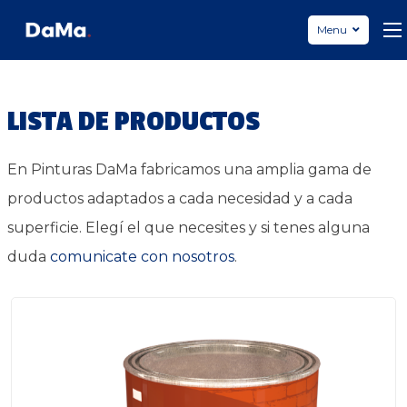
Pinturas DaMa
Menu
LISTA DE PRODUCTOS
En Pinturas DaMa fabricamos una amplia gama de
productos adaptados a cada necesidad y a cada
superficie. Elegí el que necesites y si tenes alguna
duda
comunicate con nosotros
.