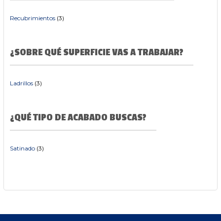
Recubrimientos
(3)
¿SOBRE QUÉ SUPERFICIE VAS A TRABAJAR?
Ladrillos
(3)
¿QUÉ TIPO DE ACABADO BUSCAS?
Satinado
(3)