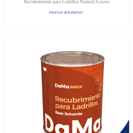
Recubrimiento para Ladrillos Natural Acuoso
Interior & Exterior.